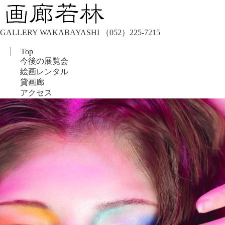
GALLERY WAKABAYASHI （052）225-7215
Top
今後の展覧会
絵画レンタル
貸画廊
アクセス